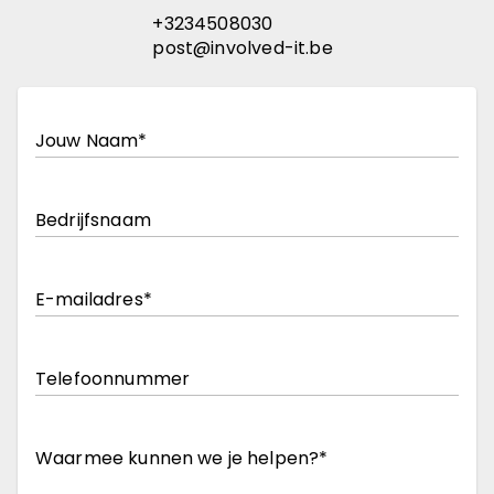
+3234508030
post@involved-it.be
Jouw Naam
Bedrijfsnaam
E-mailadres
Telefoonnummer
Waarmee kunnen we je helpen?