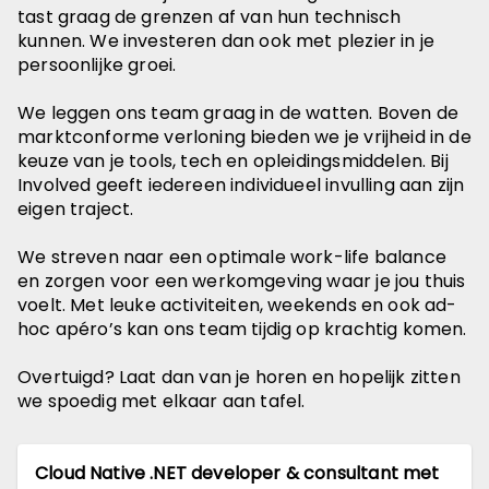
tast graag de grenzen af van hun technisch
kunnen. We investeren dan ook met plezier in je
persoonlijke groei.
We leggen ons team graag in de watten. Boven de
marktconforme verloning bieden we je vrijheid in de
keuze van je tools, tech en opleidingsmiddelen. Bij
Involved geeft iedereen individueel invulling aan zijn
eigen traject.
We streven naar een optimale work-life balance
en zorgen voor een werkomgeving waar je jou thuis
voelt. Met leuke activiteiten, weekends en ook ad-
hoc apéro’s kan ons team tijdig op krachtig komen.
Overtuigd? Laat dan van je horen en hopelijk zitten
we spoedig met elkaar aan tafel.
Cloud Native .NET developer & consultant met