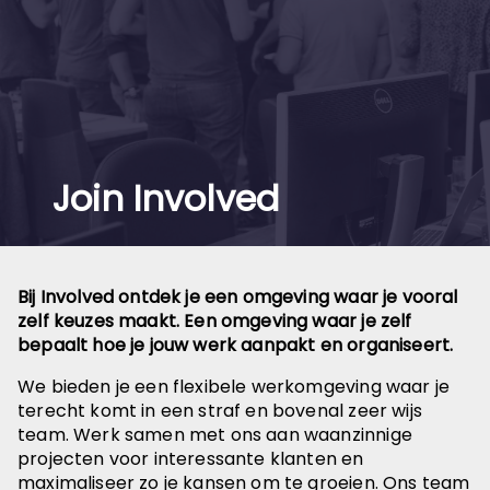
Join Involved
Bij Involved ontdek je een omgeving waar je vooral
zelf keuzes maakt. Een omgeving waar je zelf
bepaalt hoe je jouw werk aanpakt en organiseert.
We bieden je een flexibele werkomgeving waar je
terecht komt in een straf en bovenal zeer wijs
team. Werk samen met ons aan waanzinnige
projecten voor interessante klanten en
maximaliseer zo je kansen om te groeien. Ons team