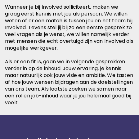
Wanneer je bij Involved solliciteert, maken we
graag eerst kennis met jou als persoon. We willen
weten of er een match is tussen jou en het team bij
Involved. Tevens stel jij bij zo een eerste gesprek zo
veel vragen als je wenst, we willen namelijk verder
met mensen die echt overtuigd zijn van Involved als
mogelijke werkgever.
Als er een fit is, gaan we in volgende gesprekken
verder in op de inhoud. Jouw ervaring, je kennis
maar natuurlijk ook jouw visie en ambitie. We tasten
af hoe jouw wensen bijdragen aan de doelstellingen
van ons team. Als laatste zoeken we samen naar
een rol en job-inhoud waar je jou helemaal goed bij
voelt.