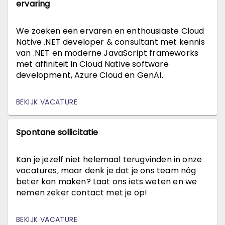
ervaring
We zoeken een ervaren en enthousiaste Cloud
Native .NET developer & consultant met kennis
van .NET en moderne JavaScript frameworks
met affiniteit in Cloud Native software
development, Azure Cloud en GenAI.
BEKIJK VACATURE
Spontane sollicitatie
Kan je jezelf niet helemaal terugvinden in onze
vacatures, maar denk je dat je ons team nóg
beter kan maken? Laat ons iets weten en we
nemen zeker contact met je op!
BEKIJK VACATURE