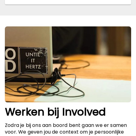
Werken bij Involved
Zodra je bij ons aan boord bent gaan we er samen
voor. We geven jou de context om je persoonlijke