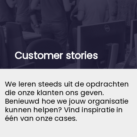
Customer stories
We leren steeds uit de opdrachten
die onze klanten ons geven.
Benieuwd hoe we jouw organisatie
kunnen helpen? Vind inspiratie in
één van onze cases.